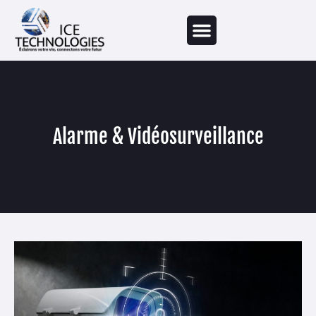
Alarme & Vidéosurveillance