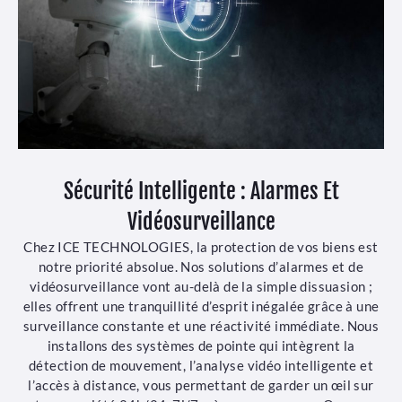
Sécurité Intelligente : Alarmes Et
Vidéosurveillance
Chez ICE TECHNOLOGIES, la protection de vos biens est
notre priorité absolue. Nos solutions d’alarmes et de
vidéosurveillance vont au-delà de la simple dissuasion ;
elles offrent une tranquillité d’esprit inégalée grâce à une
surveillance constante et une réactivité immédiate. Nous
installons des systèmes de pointe qui intègrent la
détection de mouvement, l’analyse vidéo intelligente et
l’accès à distance, vous permettant de garder un œil sur