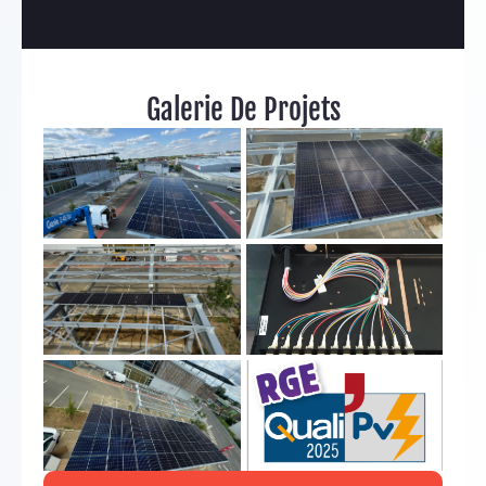
Galerie De Projets