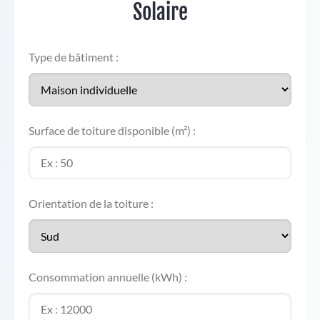
Solaire
Type de bâtiment :
Surface de toiture disponible (m²) :
Orientation de la toiture :
Consommation annuelle (kWh) :