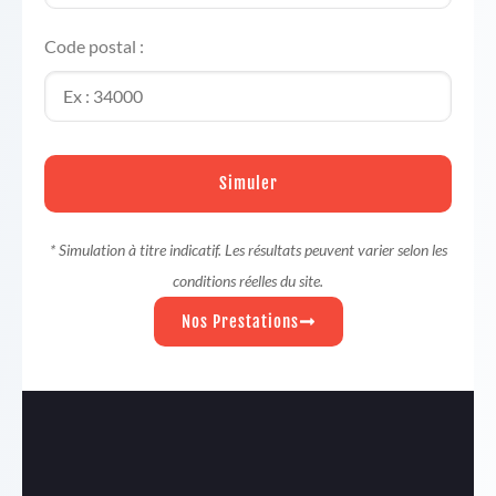
Code postal :
Simuler
* Simulation à titre indicatif. Les résultats peuvent varier selon les
conditions réelles du site.
Nos Prestations