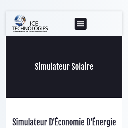
Simulateur Solaire
Simulateur D'Économie D'Énergie